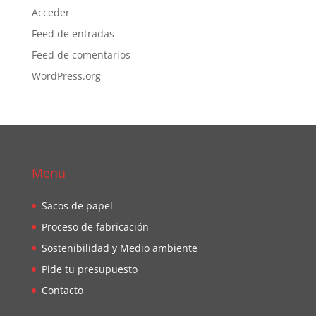
Acceder
Feed de entradas
Feed de comentarios
WordPress.org
Menu
Sacos de papel
Proceso de fabricación
Sostenibilidad y Medio ambiente
Pide tu presupuesto
Contacto