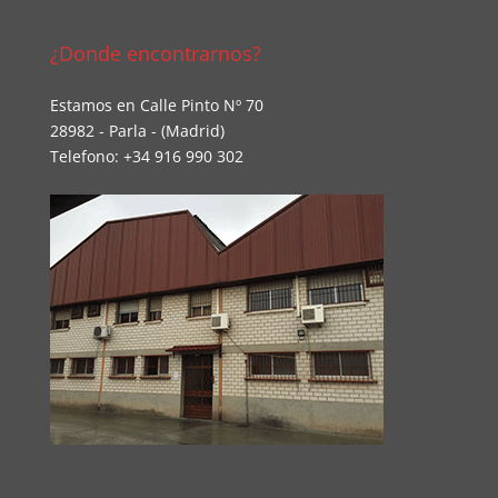
¿Donde encontrarnos?
Estamos en Calle Pinto Nº 70
28982 - Parla - (Madrid)
Telefono: +34 916 990 302