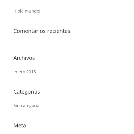
¡Hola mundo!
Comentarios recientes
Archivos
enero 2015
Categorías
Sin categoría
Meta