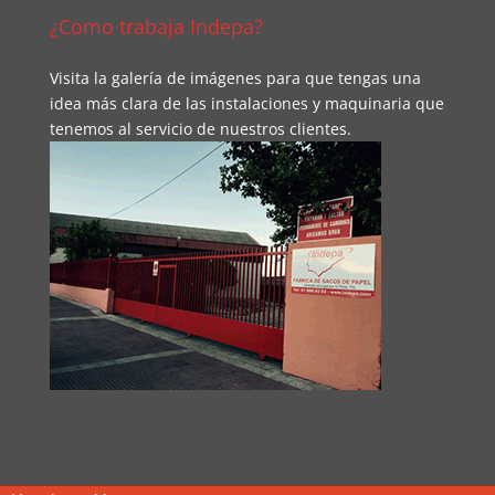
¿Como trabaja Indepa?
Visita la galería de imágenes para que tengas una
idea más clara de las instalaciones y maquinaria que
tenemos al servicio de nuestros clientes.