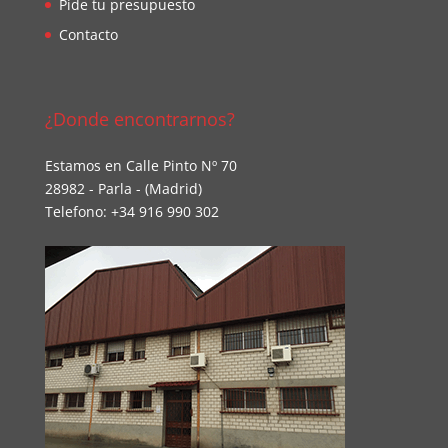
Pide tu presupuesto
Contacto
¿Donde encontrarnos?
Estamos en Calle Pinto Nº 70
28982 - Parla - (Madrid)
Telefono: +34 916 990 302