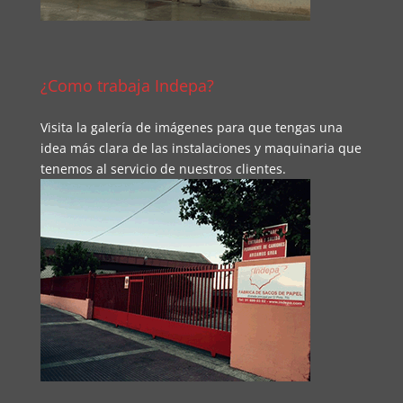
¿Como trabaja Indepa?
Visita la galería de imágenes para que tengas una
idea más clara de las instalaciones y maquinaria que
tenemos al servicio de nuestros clientes.