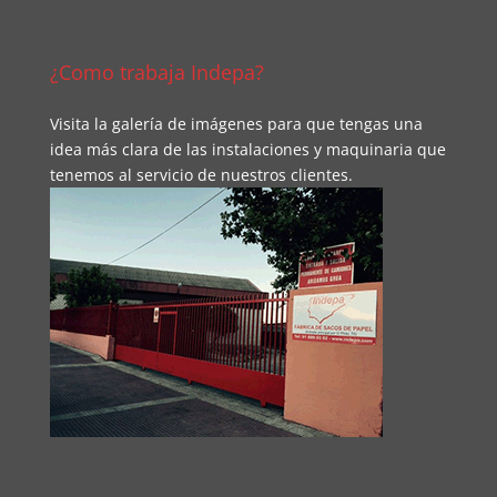
¿Como trabaja Indepa?
Visita la galería de imágenes para que tengas una
idea más clara de las instalaciones y maquinaria que
tenemos al servicio de nuestros clientes.