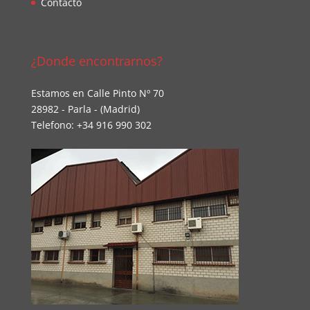
Contacto
¿Donde encontrarnos?
Estamos en Calle Pinto Nº 70
28982 - Parla - (Madrid)
Telefono: +34 916 990 302