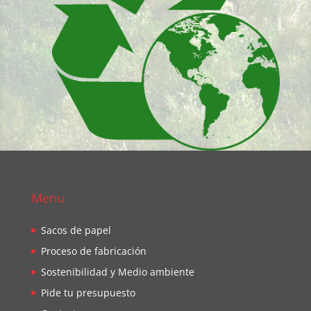
Menu
Sacos de papel
Proceso de fabricación
Sostenibilidad y Medio ambiente
Pide tu presupuesto